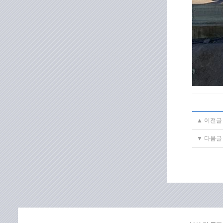
▲ 이전글
▼ 다음글