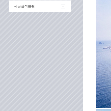
시공실적현황